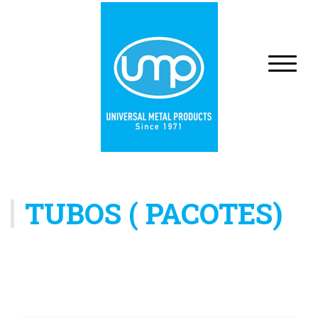
TUBOS ( PACOTES)