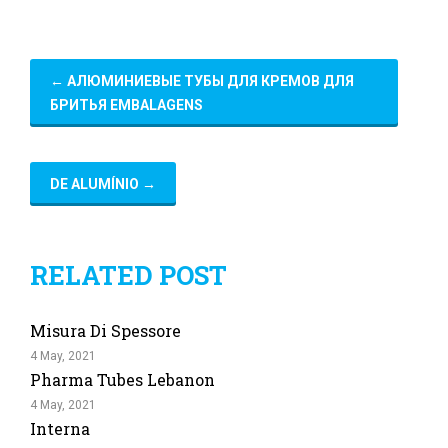
←
АЛЮМИНИЕВЫЕ ТУБЫ ДЛЯ КРЕМОВ ДЛЯ
БРИТЬЯ EMBALAGENS
DE ALUMÍNIO
→
RELATED POST
Misura Di Spessore
4 May, 2021
Pharma Tubes Lebanon
4 May, 2021
Interna