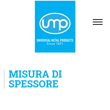
MISURA DI
SPESSORE