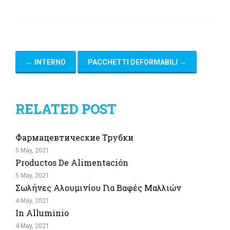
←
INTERNO
PACCHETTI DEFORMABILI
→
RELATED POST
Фармацевтические Трубки
5 May, 2021
Productos De Alimentación
5 May, 2021
Σωλήνες Αλουμινίου Για Βαφές Μαλλιών
4 May, 2021
In Alluminio
4 May, 2021