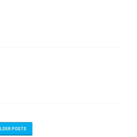
LDER POSTS