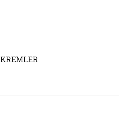
N KREMLER