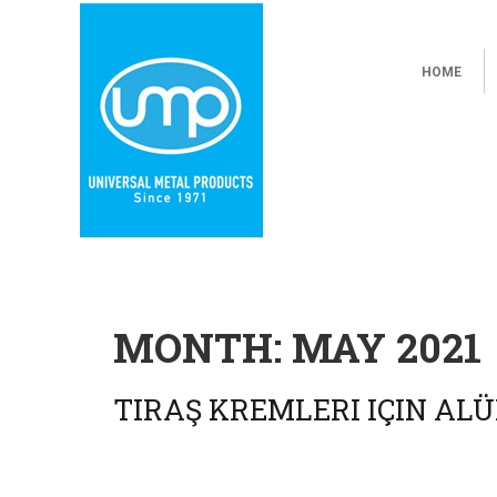
HOME
MONTH:
MAY 2021
TIRAŞ KREMLERI IÇIN A