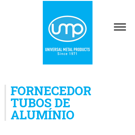
FORNECEDOR
TUBOS DE
ALUMÍNIO