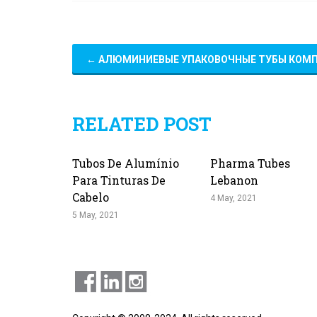
←
АЛЮМИНИЕВЫЕ УПАКОВОЧНЫЕ ТУБЫ КОМ
RELATED POST
Tubos De Alumínio
Pharma Tubes
Para Tinturas De
Lebanon
Cabelo
4 May, 2021
5 May, 2021