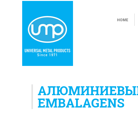
HOME
АЛЮМИНИЕВЫЕ 
EMBALAGENS