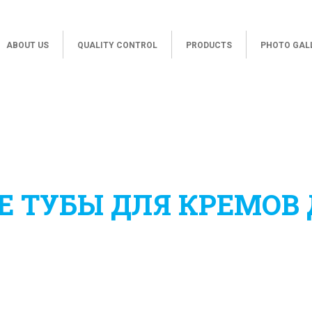
ABOUT US
QUALITY CONTROL
PRODUCTS
PHOTO GAL
ТУБЫ ДЛЯ КРЕМОВ 