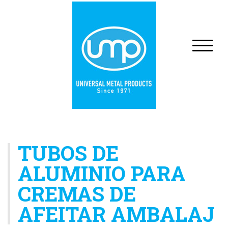
TUBOS DE
ALUMINIO PARA
CREMAS DE
AFEITAR AMBALAJ