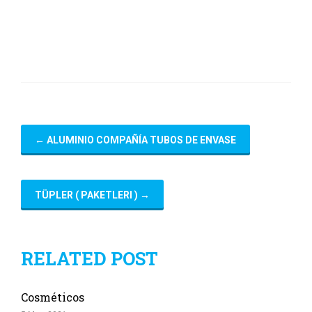
←
ALUMINIO COMPAÑÍA TUBOS DE ENVASE
TÜPLER ( PAKETLERI )
→
RELATED POST
Cosméticos