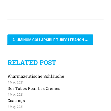
ALUMINUM COLLAPSIBLE TUBES LEBANON
→
RELATED POST
Pharmazeutische Schläuche
4 May, 2021
Des Tubes Pour Les Crèmes
4 May, 2021
Coatings
4 May, 2021