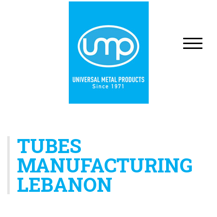
TUBES
MANUFACTURING
LEBANON