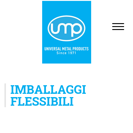
IMBALLAGGI
FLESSIBILI