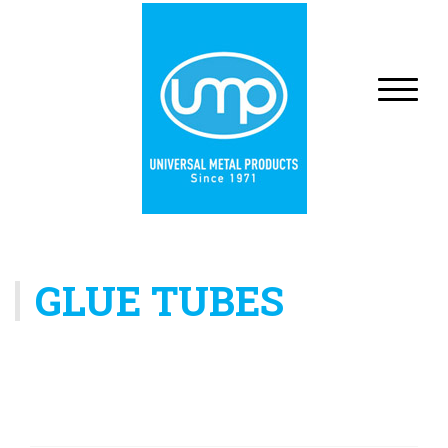
GLUE TUBES