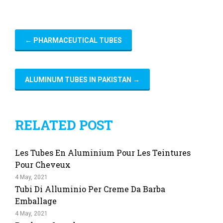
←
PHARMACEUTICAL TUBES
ALUMINUM TUBES IN PAKISTAN
→
RELATED POST
Les Tubes En Aluminium Pour Les Teintures
Pour Cheveux
4 May, 2021
Tubi Di Alluminio Per Creme Da Barba
Emballage
4 May, 2021