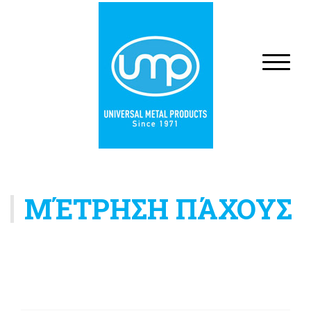
ΜΈΤΡΗΣΗ ΠΆΧΟΥΣ