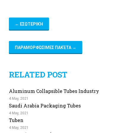
←
ΕΣΩΤΕΡΙΚΉ
ΠΑΡΑΜΟΡΦΏΣΙΜΕΣ ΠΑΚΈΤΑ
→
RELATED POST
Aluminum Collapsible Tubes Industry
4 May, 2021
Saudi Arabia Packaging Tubes
4 May, 2021
Tuben
4 May, 2021